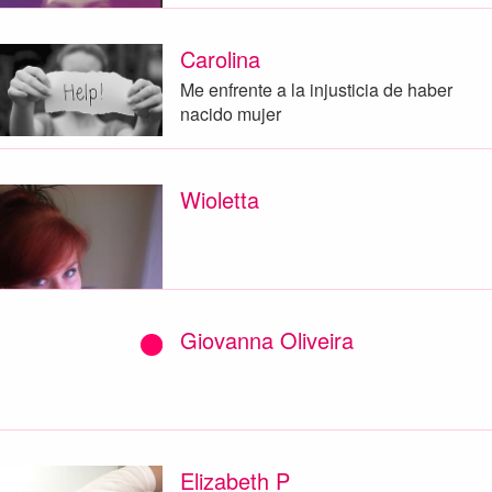
Carolina
Me enfrente a la injusticia de haber
nacido mujer
Wioletta
Giovanna Oliveira
Elizabeth P