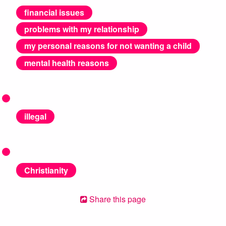
financial issues
problems with my relationship
my personal reasons for not wanting a child
mental health reasons
illegal
Christianity
Share this page