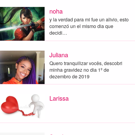
noha
y la verdad para mi fue un alivio, esto
comenzó un el mismo dia que
decidi…
Juliana
Quero tranquilizar vocês, descobri
minha gravidez no dia 1º de
dezembro de 2019
Larissa