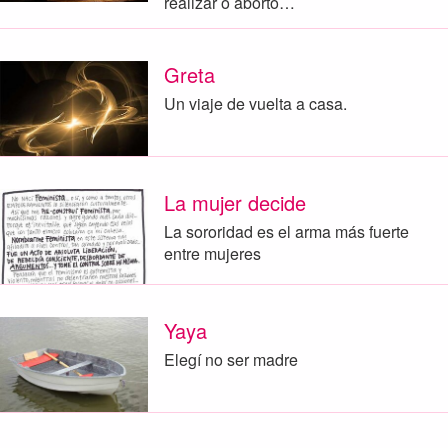
realizar o aborto…
Greta
Un viaje de vuelta a casa.
La mujer decide
La sororidad es el arma más fuerte
entre mujeres
Yaya
Elegí no ser madre