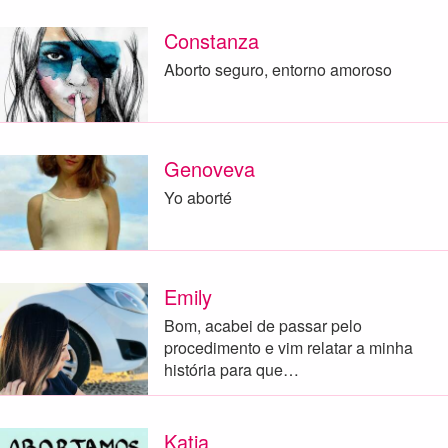
Constanza
Aborto seguro, entorno amoroso
Genoveva
Yo aborté
Emily
Bom, acabei de passar pelo
procedimento e vim relatar a minha
história para que…
Katia