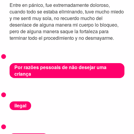
Entre en pánico, fue extremadamente doloroso,
cuando todo se estaba eliminando, tuve mucho miedo
y me senti muy sola, no recuerdo mucho del
desenlace de alguna manera mi cuerpo lo bloqueo,
pero de alguna manera saque la fortaleza para
terminar todo el procedimiento y no desmayarme.
Por razões pessoais de não desejar uma
criança
ilegal