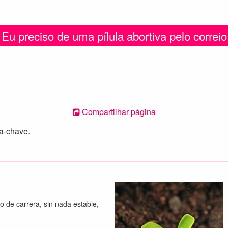
Eu preciso de uma pílula abortiva pelo correio
Compartilhar página
ra-chave.
o de carrera, sin nada estable,