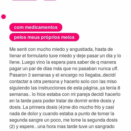
com medicamentos
pelos meus próprios meios
Me senti con mucho miedo y angustiada, hasta de
llenar el formulario tuve miedo y deje pasar un día y lo
llene. Luego vino la espera para saber de q manera
pagar un par de días más que no pasaban nunca uff.
Pasaron 3 semanas y el encargo no llegaba..decidí
contactar a otra persona y hacerlo solo con las miso
siguiendo las instrucciones de esta página..ya tenia 8
semanas.. lo hice estaba con mi pareja decidi hacerlo
en la tarde para poder tratar de dormir entre dosis y
dosis. La primera dosis (4)me dio mucho frío y casi
nada de dolor y cuando estaba a punto de tomar la
segunda sangre un poco, me tome la segunda dosis
(2) y espere.. una hora mas tarde tuve un sangrado