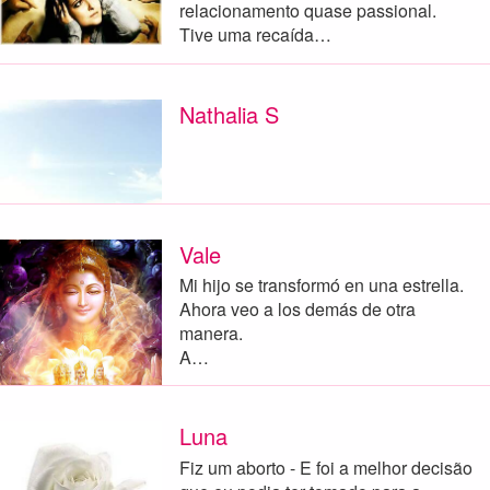
relacionamento quase passional.
Tive uma recaída…
Nathalia S
Vale
Mi hijo se transformó en una estrella.
Ahora veo a los demás de otra
manera.
A…
Luna
Fiz um aborto - E foi a melhor decisão