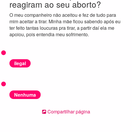
reagiram ao seu aborto?
O meu companheiro não aceitou e fez de tudo para
mim aceitar a tirar. Minha mãe ficou sabendo após eu
ter feito tantas loucuras pra tirar, a partir daí ela me
apoiou, pois entendia meu sofrimento.
ilegal
Nenhuma
Compartilhar página