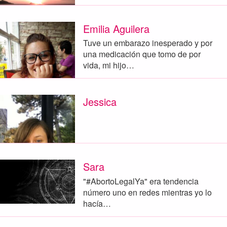
Emilia Aguilera
Tuve un embarazo inesperado y por
una medicación que tomo de por
vida, mi hijo…
Jessica
Sara
"#AbortoLegalYa" era tendencia
número uno en redes mientras yo lo
hacía…