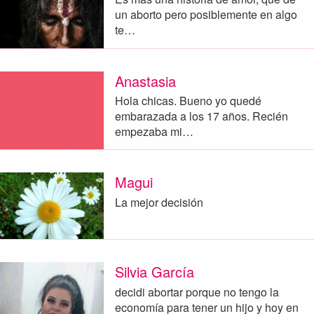
un aborto pero posiblemente en algo
te…
Anastasia
Hola chicas. Bueno yo quedé
embarazada a los 17 años. Recién
empezaba mi…
Magui
La mejor decisión
Silvia García
decidi abortar porque no tengo la
economía para tener un hijo y hoy en