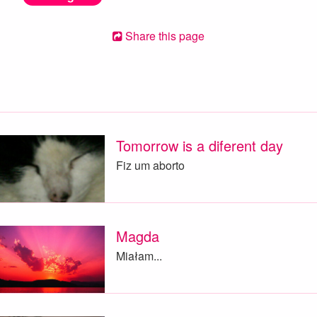
Share this page
Tomorrow is a diferent day
Fiz um aborto
Magda
Miałam...