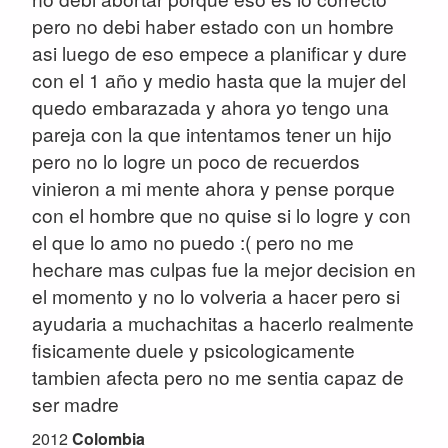
pero no debi haber estado con un hombre
asi luego de eso empece a planificar y dure
con el 1 año y medio hasta que la mujer del
quedo embarazada y ahora yo tengo una
pareja con la que intentamos tener un hijo
pero no lo logre un poco de recuerdos
vinieron a mi mente ahora y pense porque
con el hombre que no quise si lo logre y con
el que lo amo no puedo :( pero no me
hechare mas culpas fue la mejor decision en
el momento y no lo volveria a hacer pero si
ayudaria a muchachitas a hacerlo realmente
fisicamente duele y psicologicamente
tambien afecta pero no me sentia capaz de
ser madre
2012
Colombia