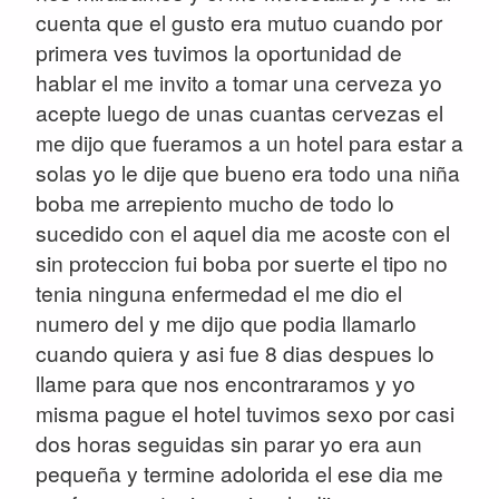
cuenta que el gusto era mutuo cuando por
primera ves tuvimos la oportunidad de
hablar el me invito a tomar una cerveza yo
acepte luego de unas cuantas cervezas el
me dijo que fueramos a un hotel para estar a
solas yo le dije que bueno era todo una niña
boba me arrepiento mucho de todo lo
sucedido con el aquel dia me acoste con el
sin proteccion fui boba por suerte el tipo no
tenia ninguna enfermedad el me dio el
numero del y me dijo que podia llamarlo
cuando quiera y asi fue 8 dias despues lo
llame para que nos encontraramos y yo
misma pague el hotel tuvimos sexo por casi
dos horas seguidas sin parar yo era aun
pequeña y termine adolorida el ese dia me