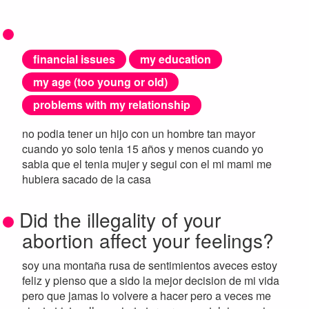
financial issues
my education
my age (too young or old)
problems with my relationship
no podia tener un hijo con un hombre tan mayor
cuando yo solo tenia 15 años y menos cuando yo
sabia que el tenia mujer y segui con el mi mami me
hubiera sacado de la casa
Did the illegality of your
abortion affect your feelings?
soy una montaña rusa de sentimientos aveces estoy
feliz y pienso que a sido la mejor decision de mi vida
pero que jamas lo volvere a hacer pero a veces me