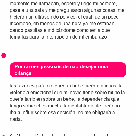
momento me llamaban, espere y llego mi nombre,
pase a una sala y me preguntaron algunas cosas, me
hicieron un ultrasonido pelvico, el cual fue un poco
incomodo, en menos de una hora ya me estaban
dando pastillas e indicándome como tenia que
tomarlas para la interrupción de mi embarazo
Por razões pessoais de não desejar uma
criança
las razones para no tener un bebé fueron muchas, la
violencia emocional que mi novio tiene sobre mi no la
quería también sobre un bebé, la dependencia que
tengo sobre él es mucha lamentablemente, pero no
iba a influir sobre esa decisión, no me obligaría a
nada.