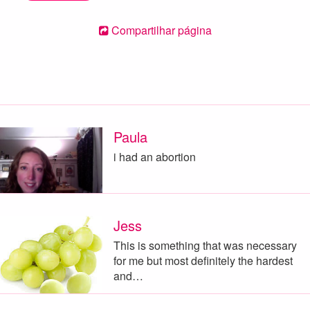
Compartilhar página
Paula
i had an abortion
Jess
This is something that was necessary
for me but most definitely the hardest
and…