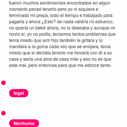
fueron muchos sentimientos encontrados en algún
momento pensé tenerlo pero yo ni siquiera e
terminado mi prepa, todo el tiempo e trabajado para
pagarla y ahora ¿Esto? de nada valdría mi esfuerzo,
no quería un bebé ahora, no lo deseaba y aunque mi
novio si, yo no podía, teníamos tantos problemas que
tenia miedo que ami hijo también le gritara y lo
mandara a la goma cada vez que se enojara, tenia
miedo que si decidía tenerlo me llevaría con él a su
casa y seria una ama de casa más y eso no es que
este mal, pero entonces para que me esforze tanto.
legal
Nenhuma