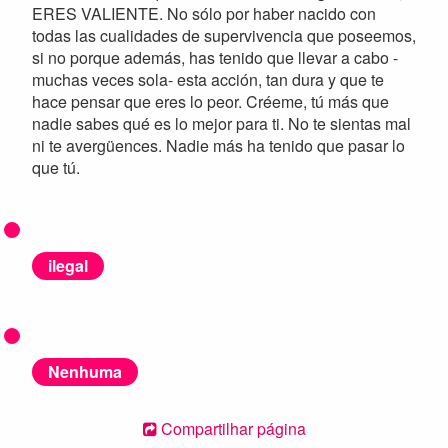
ERES VALIENTE. No sólo por haber nacido con
todas las cualidades de supervivencia que poseemos,
si no porque además, has tenido que llevar a cabo -
muchas veces sola- esta acción, tan dura y que te
hace pensar que eres lo peor. Créeme, tú más que
nadie sabes qué es lo mejor para ti. No te sientas mal
ni te avergüences. Nadie más ha tenido que pasar lo
que tú.
ilegal
Nenhuma
Compartilhar página