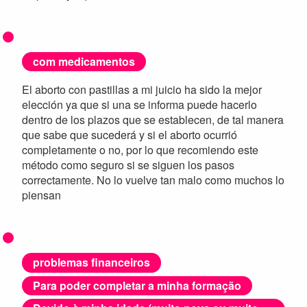
com medicamentos
El aborto con pastillas a mi juicio ha sido la mejor
elección ya que si una se informa puede hacerlo
dentro de los plazos que se establecen, de tal manera
que sabe que sucederá y si el aborto ocurrió
completamente o no, por lo que recomiendo este
método como seguro si se siguen los pasos
correctamente. No lo vuelve tan malo como muchos lo
piensan
problemas financeiros
Para poder completar a minha formação