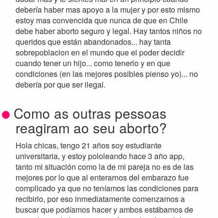
debería haber mas apoyo a la mujer y por esto mismo
estoy mas convencida que nunca de que en Chile
debe haber aborto seguro y legal. Hay tantos niños no
queridos que están abandonados... hay tanta
sobrepoblacion en el mundo que el poder decidir
cuando tener un hijo... como tenerlo y en que
condiciones (en las mejores posibles pienso yo)... no
debería por que ser ilegal.
Como as outras pessoas
reagiram ao seu aborto?
Hola chicas, tengo 21 años soy estudiante
universitaria, y estoy pololeando hace 3 año app,
tanto mi situación como la de mi pareja no es de las
mejores por lo que al enterarnos del embarazo fue
complicado ya que no teníamos las condiciones para
recibirlo, por eso inmediatamente comenzamos a
buscar que podíamos hacer y ambos estábamos de