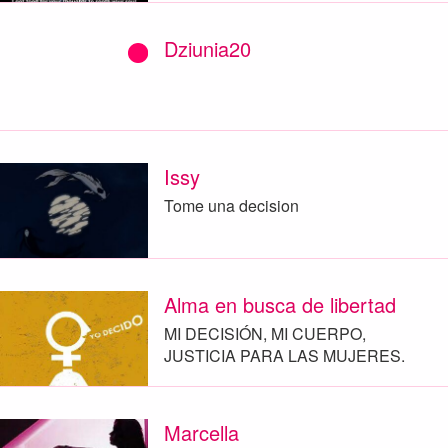
Dziunia20
Issy
Tome una decision
Alma en busca de libertad
MI DECISIÓN, MI CUERPO,
JUSTICIA PARA LAS MUJERES.
Marcella