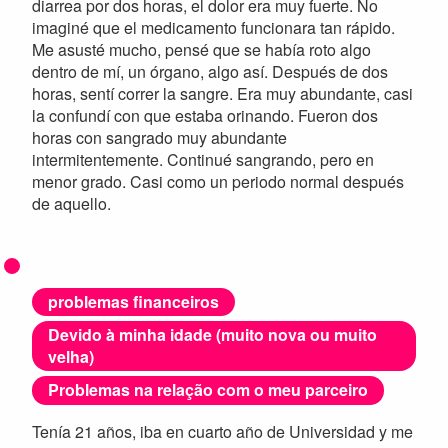
diarrea por dos horas, el dolor era muy fuerte. No
imaginé que el medicamento funcionara tan rápido.
Me asusté mucho, pensé que se había roto algo
dentro de mí, un órgano, algo así. Después de dos
horas, sentí correr la sangre. Era muy abundante, casi
la confundí con que estaba orinando. Fueron dos
horas con sangrado muy abundante
intermitentemente. Continué sangrando, pero en
menor grado. Casi como un periodo normal después
de aquello.
problemas financeiros
Devido à minha idade (muito nova ou muito
velha)
Problemas na relação com o meu parceiro
Tenía 21 años, iba en cuarto año de Universidad y me