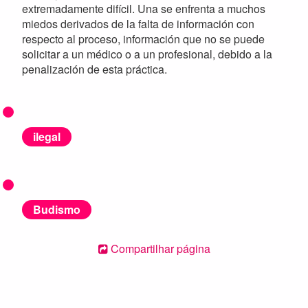
extremadamente difícil. Una se enfrenta a muchos
miedos derivados de la falta de información con
respecto al proceso, información que no se puede
solicitar a un médico o a un profesional, debido a la
penalización de esta práctica.
ilegal
Budismo
Compartilhar página