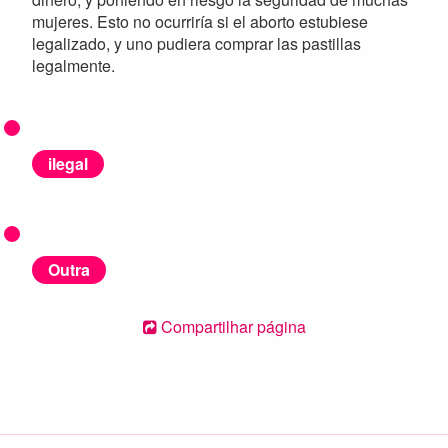
mujeres. Esto no ocurriría si el aborto estubiese
legalizado, y uno pudiera comprar las pastillas
legalmente.
ilegal
Outra
Compartilhar página