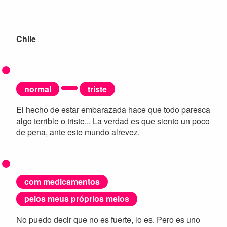
Chile
normal
triste
El hecho de estar embarazada hace que todo paresca
algo terrible o triste... La verdad es que siento un poco
de pena, ante este mundo alrevez.
com medicamentos
pelos meus próprios meios
No puedo decir que no es fuerte, lo es. Pero es uno