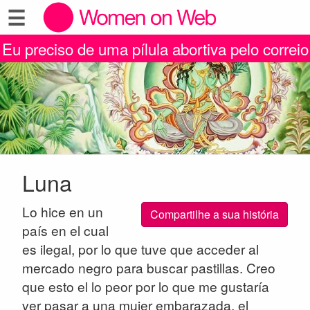
☰
Eu preciso de uma pílula abortiva pelo correio
Luna
Lo hice en un
Compartilhe a sua história
país en el cual
es ilegal, por lo que tuve que acceder al
mercado negro para buscar pastillas. Creo
que esto el lo peor por lo que me gustaría
ver pasar a una mujer embarazada, el