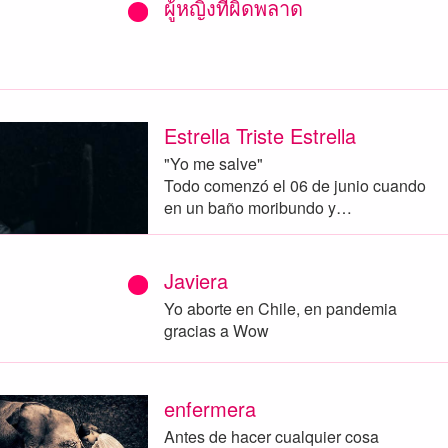
ผู้หญิงที่ผิดพลาด
Estrella Triste Estrella
"Yo me salve"
Todo comenzó el 06 de junio cuando
en un baño moribundo y…
Javiera
Yo aborte en Chile, en pandemia
gracias a Wow
enfermera
Antes de hacer cualquier cosa