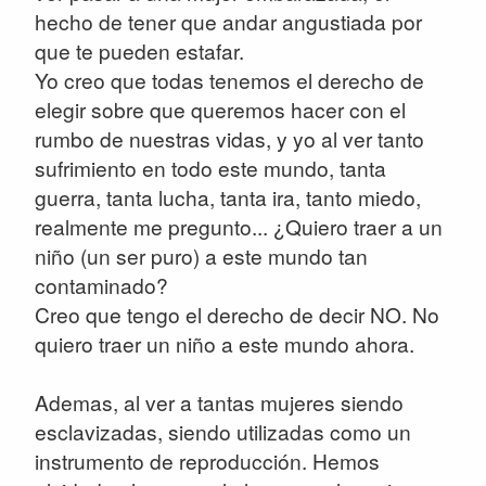
hecho de tener que andar angustiada por
que te pueden estafar.
Yo creo que todas tenemos el derecho de
elegir sobre que queremos hacer con el
rumbo de nuestras vidas, y yo al ver tanto
sufrimiento en todo este mundo, tanta
guerra, tanta lucha, tanta ira, tanto miedo,
realmente me pregunto... ¿Quiero traer a un
niño (un ser puro) a este mundo tan
contaminado?
Creo que tengo el derecho de decir NO. No
quiero traer un niño a este mundo ahora.
Ademas, al ver a tantas mujeres siendo
esclavizadas, siendo utilizadas como un
instrumento de reproducción. Hemos