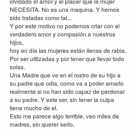
olvidado el amor y el placer que la mujer
NECESITA. No es una maquina. Y hemos
sido tratadas como tal...
Y por este motivo no podemos criar con el
verdadero amor y compasión a nuestros
hijos,
hoy en día las mujeres están llenas de rabia.
Por ser utilizadas y por tener que llevar todo
solas.
Una Madre que ve en el rostro de su hijo a
su padre que odia, como va a poder amarlo
realmente si no han sido capaz de perdonar
a su padre. Y este ser, sin tener la culpa
tiene mucho de el.
Esto me parece algo terrible, veo miles de
madres, sin querer serlo.