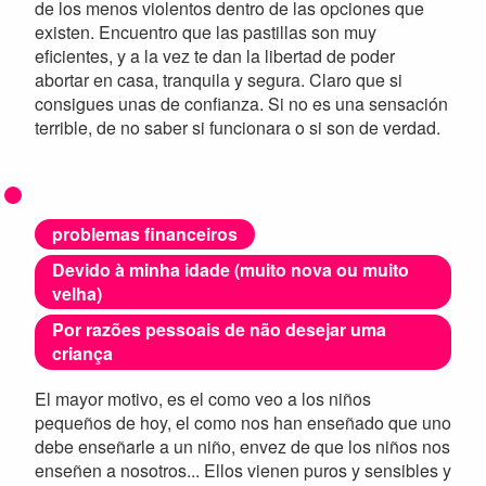
de los menos violentos dentro de las opciones que
existen. Encuentro que las pastillas son muy
eficientes, y a la vez te dan la libertad de poder
abortar en casa, tranquila y segura. Claro que si
consigues unas de confianza. Si no es una sensación
terrible, de no saber si funcionara o si son de verdad.
problemas financeiros
Devido à minha idade (muito nova ou muito
velha)
Por razões pessoais de não desejar uma
criança
El mayor motivo, es el como veo a los niños
pequeños de hoy, el como nos han enseñado que uno
debe enseñarle a un niño, envez de que los niños nos
enseñen a nosotros... Ellos vienen puros y sensibles y