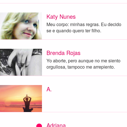
Katy Nunes
Meu corpo: minhas regras. Eu decido
se e quando quero ter filho.
Brenda Rojas
Yo aborte, pero aunque no me siento
orgullosa, tampoco me arrepiento.
A.
Adriana