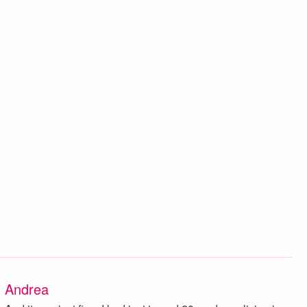
Andrea