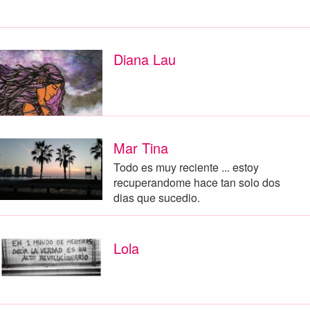
Diana Lau
Mar Tina
Todo es muy reciente ... estoy
recuperandome hace tan solo dos
dias que sucedio.
Lola