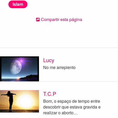
Islam
Compartir esta página
Lucy
No me arrepiento
T.C.P
Bom, o espaço de tempo entre
descobrir que estava gravida e
realizar o aborto…