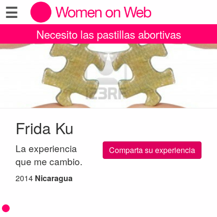
☰
Necesito las pastillas abortivas
Frida Ku
La experiencia
Comparta su experiencia
que me cambio.
2014
Nicaragua