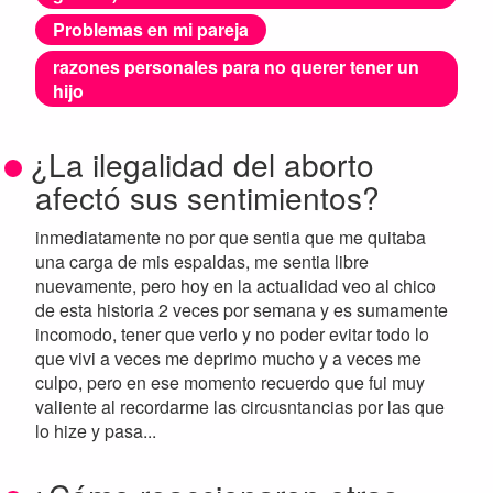
Problemas en mi pareja
razones personales para no querer tener un
hijo
¿La ilegalidad del aborto
afectó sus sentimientos?
inmediatamente no por que sentia que me quitaba
una carga de mis espaldas, me sentia libre
nuevamente, pero hoy en la actualidad veo al chico
de esta historia 2 veces por semana y es sumamente
incomodo, tener que verlo y no poder evitar todo lo
que vivi a veces me deprimo mucho y a veces me
culpo, pero en ese momento recuerdo que fui muy
valiente al recordarme las circusntancias por las que
lo hize y pasa...