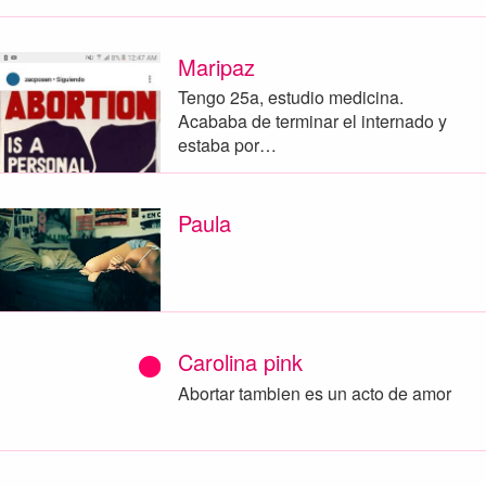
Maripaz
Tengo 25a, estudio medicina.
Acababa de terminar el internado y
estaba por…
Paula
Carolina pink
Abortar tambien es un acto de amor