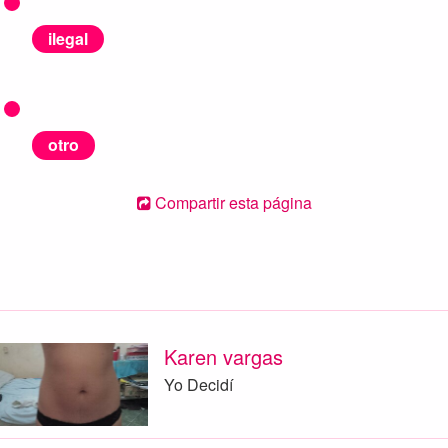
ilegal
otro
Compartir esta página
Karen vargas
Yo Decidí