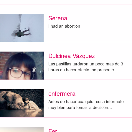
Serena
I had an abortion
Dulcinea Vázquez
Las pastillas tardaron un poco mas de 3
horas en hacer efecto, no presenté…
enfermera
Antes de hacer cualquier cosa infórmate
muy bien para tomar la decisión…
Fer