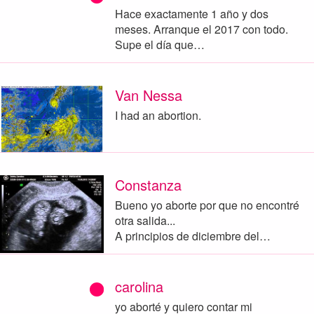
Hace exactamente 1 año y dos
meses. Arranque el 2017 con todo.
Supe el día que…
Van Nessa
I had an abortion.
Constanza
Bueno yo aborte por que no encontré
otra salida...
A principios de diciembre del…
carolina
yo aborté y quiero contar mi