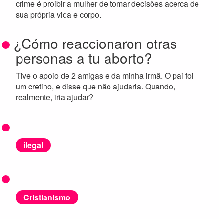
crime é proibir a mulher de tomar decisões acerca de
sua própria vida e corpo.
¿Cómo reaccionaron otras
personas a tu aborto?
Tive o apoio de 2 amigas e da minha irmã. O pai foi
um cretino, e disse que não ajudaria. Quando,
realmente, iria ajudar?
ilegal
Cristianismo