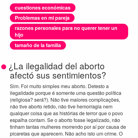
cuestiones económicas
Problemas en mi pareja
razones personales para no querer tener un
hijo
tamaño de la familia
¿La ilegalidad del aborto
afectó sus sentimientos?
Sim. Foi muito simples meu aborto. Detesto a
ilegalidade porque é somente uma questão política
(religiosa? será?). Não tive maiores complicações,
não tive aborto retido, não tive hemorragia nem
qualquer coisa que as histórias de terror que o povo
espalha contam. Se o aborto fosse legalizado, não
tinham tantas mulheres morrendo por aí por causa de
picaretas que aparecem. Não acho isto um crime. O