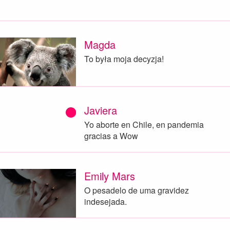
Magda
To była moja decyzja!
Javiera
Yo aborte en Chile, en pandemia
gracias a Wow
Emily Mars
O pesadelo de uma gravidez
indesejada.