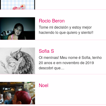
Rocio Beron
Tome mi decisión y estoy mejor
haciendo lo que quiero y siento!!
Sofia S
Oi meninas! Meu nome é Sofia, tenho
20 anos e em novembro de 2019
descobri que…
Noel