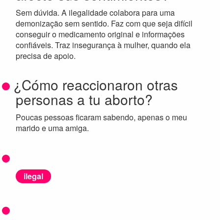
Sem dúvida. A ilegalidade colabora para uma
demonização sem sentido. Faz com que seja difícil
conseguir o medicamento original e informações
confiáveis. Traz insegurança à mulher, quando ela
precisa de apoio.
¿Cómo reaccionaron otras
personas a tu aborto?
Poucas pessoas ficaram sabendo, apenas o meu
marido e uma amiga.
ilegal