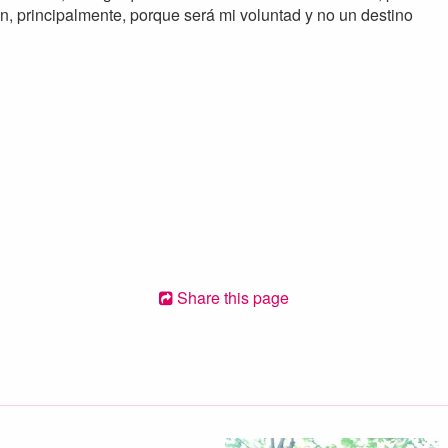
en, principalmente, porque será mi voluntad y no un destino
Share this page