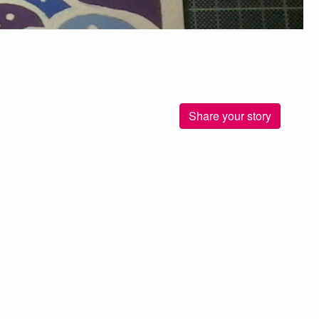
Share your story