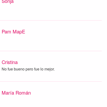
Sonja
Pam MapE
Cristina
No fue bueno pero fue lo mejor.
María Román