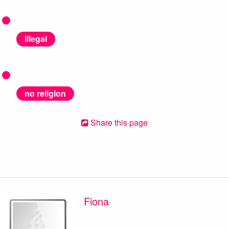
illegal
no religion
Share this page
Fiona