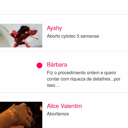
Ayshy
Aborto cytotec 5 semanas
Bárbara
Fiz o procedimento ontem e quero
contar com riqueza de detalhes , por
isso…
Alice Valentim
Abortamos