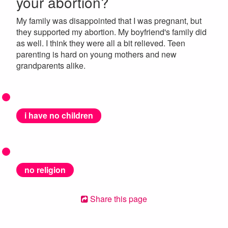
your abortion?
My family was disappointed that I was pregnant, but
they supported my abortion. My boyfriend's family did
as well. I think they were all a bit relieved. Teen
parenting is hard on young mothers and new
grandparents alike.
i have no children
no religion
Share this page