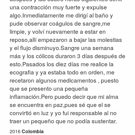
una contracción muy fuerte y expulse
algo.Inmediatamente me dirigí al baño y
pude observar coágulos de sangre,me
limpie, y volví nuevamente a estar en
reposo,allí empezaron a bajar las molestias
y el flujo disminuyo.Sangre una semana
más y los cólicos duraron 3 días después de
esto.Pasados los diez días me realice la
ecografia y ya estaba todo en orden, me
recetaron algunos medicamentos , puesto
que se presento una pequeña
inflamación.Pero puedo decir que mi alma
se encuentra en paz,pues sé que el se
convirtió en luz y yo fui responsable al no
traer un pequeño que no podía sustentar.
2016
Colombia