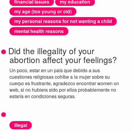
financial issues
my education
my age (too young or old)
my personal reasons for not wanting a child
mental health reasons
Did the illegality of your
abortion affect your feelings?
Un poco, estar en un país que debido a sus
cuestiones religiosas cohíbe a la mujer sobre su
cuerpo es frustrante, agradezco encontrar women on
web, si no hubiera sido por ellos probablemente no
estaría en condiciones seguras.
illegal