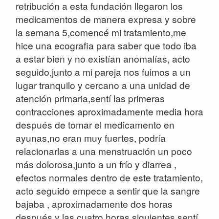
retribución a esta fundación llegaron los
medicamentos de manera expresa y sobre
la semana 5,comencé mi tratamiento,me
hice una ecografia para saber que todo iba
a estar bien y no existían anomalías, acto
seguido,junto a mi pareja nos fuimos a un
lugar tranquilo y cercano a una unidad de
atención primaria,sentí las primeras
contracciones aproximadamente media hora
después de tomar el medicamento en
ayunas,no eran muy fuertes, podría
relacionarlas a una menstruación un poco
más dolorosa,junto a un frío y diarrea ,
efectos normales dentro de este tratamiento,
acto seguido empece a sentir que la sangre
bajaba , aproximadamente dos horas
después y las cuatro horas siguientes sentí