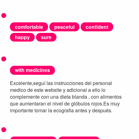
comfortable
peaceful
confident
happy
sure
with medicines
Excelente,seguí las instrucciones del personal
medico de este website y adicional a ello lo
complemente con una dieta blanda , con alimentos
que aumentaran el nivel de glóbulos rojos.Es muy
importante tomar la ecografia antes y después.