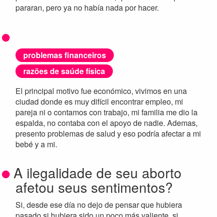
pararan, pero ya no había nada por hacer.
problemas financeiros
razões de saúde física
El principal motivo fue económico, vivimos en una
ciudad donde es muy difícil encontrar empleo, mi
pareja ni o contamos con trabajo, mi familia me dio la
espalda, no contaba con el apoyo de nadie. Ademas,
presento problemas de salud y eso podría afectar a mi
bebé y a mi.
A ilegalidade de seu aborto
afetou seus sentimentos?
Si, desde ese día no dejo de pensar que hubiera
pasado si hubiera sido un poco más valiente, si