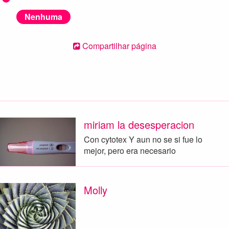
Nenhuma
Compartilhar página
miriam la desesperacion
Con cytotex Y aun no se si fue lo
mejor, pero era necesario
Molly