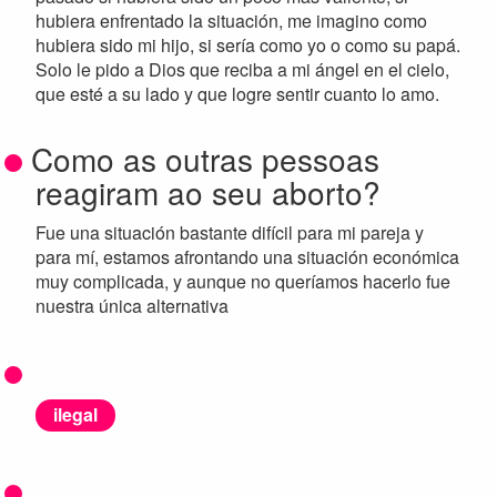
hubiera enfrentado la situación, me imagino como
hubiera sido mi hijo, si sería como yo o como su papá.
Solo le pido a Dios que reciba a mi ángel en el cielo,
que esté a su lado y que logre sentir cuanto lo amo.
Como as outras pessoas
reagiram ao seu aborto?
Fue una situación bastante difícil para mi pareja y
para mí, estamos afrontando una situación económica
muy complicada, y aunque no queríamos hacerlo fue
nuestra única alternativa
ilegal