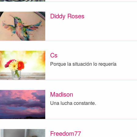
Diddy Roses
Cs
Porque la situación lo requería
Madison
Una lucha constante.
Freedom77