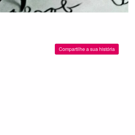
Compartilhe a sua história