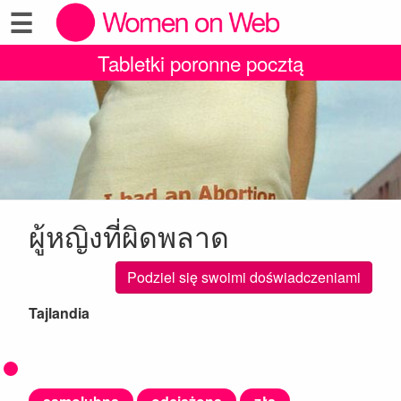
☰
Tabletki poronne pocztą
ผู้หญิงที่ผิดพลาด
Podziel się swoimi doświadczeniami
Tajlandia