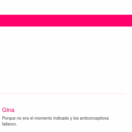
Gina
Porque no era el momento indicado y los anticonceptivos
fallaron.