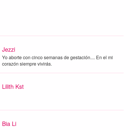
Jezzi
Yo aborte con cinco semanas de gestación.... En el mi
corazón siempre vivirás.
Lilith Kst
Bia Li