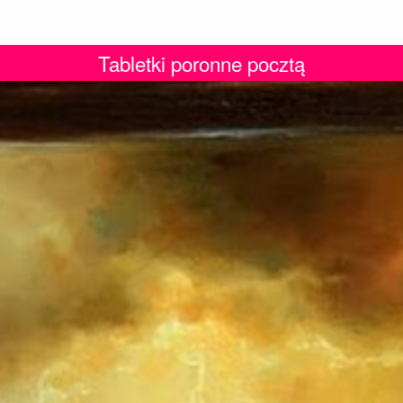
Tabletki poronne pocztą