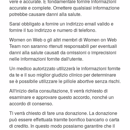
vere e accurate. È fondamentale fornire informazioni
accurate e complete. Omettere qualsiasi informazione
potrebbe causare danni alla salute.
Sarai obbligato a fornire un indirizzo email valido e
fornire il tuo indirizzo e numero di telefono.
Women on Web o gli altri membri di Women on Web
Team non saranno ritenuti responsabili per eventuali
danni alla salute causati da omissioni o imprecisioni
nelle informazioni fornite dall'utente.
Un medico autorizzato utilizzerà le informazioni fornite
da te e il suo miglior giudizio clinico per determinare
se è possibile utilizzare le pillole abortive senza rischi.
All'inizio della consultazione, ti verrà richiesto di
esaminare e approvare questo accordo, nonché un
accordo di consenso.
Ti verrà chiesto di fare una donazione. La donazione
può essere effettuata tramite bonifico bancario o carta
di credito. In questo modo possiamo garantire che il