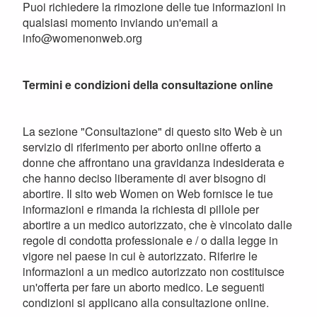
Puoi richiedere la rimozione delle tue informazioni in
qualsiasi momento inviando un'email a
info@womenonweb.org
Termini e condizioni della consultazione online
La sezione "Consultazione" di questo sito Web è un
servizio di riferimento per aborto online offerto a
donne che affrontano una gravidanza indesiderata e
che hanno deciso liberamente di aver bisogno di
abortire. Il sito web Women on Web fornisce le tue
informazioni e rimanda la richiesta di pillole per
abortire a un medico autorizzato, che è vincolato dalle
regole di condotta professionale e / o dalla legge in
vigore nel paese in cui è autorizzato. Riferire le
informazioni a un medico autorizzato non costituisce
un'offerta per fare un aborto medico. Le seguenti
condizioni si applicano alla consultazione online.