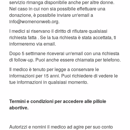
servizio rimanga disponibile anche per altre donne.
Nel caso in cui non sia possibile effettuare una
donazione, è possibile inviare un'email a
info@womenonweb.org.
I medici si riservano il diritto di rifiutare qualsiasi
richiesta fatta . Se la tua richiesta è stata accettata, ti
informeremo via email.
Dopo 5 settimane riceverai un'email con una richiesta
di follow-up. Puoi anche essere chiamata per telefono.
Il medico è tenuto per legge a conservare le
informazioni per 15 anni. Puoi richiedere di vedere le
tue informazioni in qualsiasi momento.
Termini e condizioni per accedere alle pillole
abortive.
Autorizzi e nomini il medico ad agire per suo conto