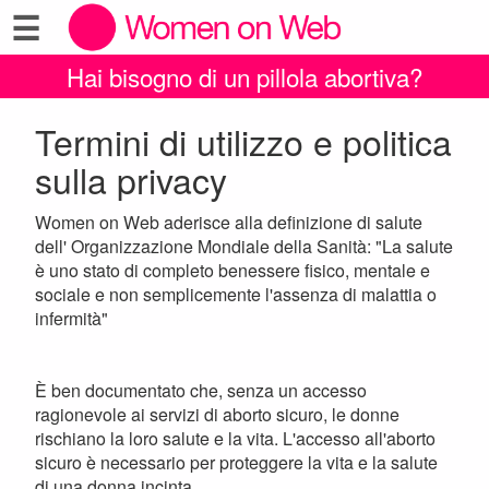
☰
Hai bisogno di un pillola abortiva?
Termini di utilizzo e politica
sulla privacy
Women on Web aderisce alla definizione di salute
dell' Organizzazione Mondiale della Sanità: "La salute
è uno stato di completo benessere fisico, mentale e
sociale e non semplicemente l'assenza di malattia o
infermità"
È ben documentato che, senza un accesso
ragionevole ai servizi di aborto sicuro, le donne
rischiano la loro salute e la vita. L'accesso all'aborto
sicuro è necessario per proteggere la vita e la salute
di una donna incinta.