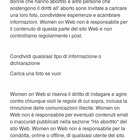
donne che hanno abortito e altre persone che
sostengono il diritti all' aborto sono invitate a caricare
una loro foto, condividere esperienze e scambiare
informazioni. Women on Web non è responsabile per
il contenuto di questa parte del sito Web e non
controlliamo regolarmente i post.
Condividi qualsiasi tipo di informazione o
dichiarazione
Carica una foto se vuoi
Women on Web si riserva il diritto di indagare e agire
contro chiunque violi le regole di cui sopra, inclusa la
rimozione delle comunicazioni illecite. Women on
Web non è responsabile per eventuali contenuti errati
o inaccurati pubblicati nella sezione "Ho abortito" del
sito Web. Women on Web non è responsabile per la
condotta, online o offline, di qualsiasi utente del sito.