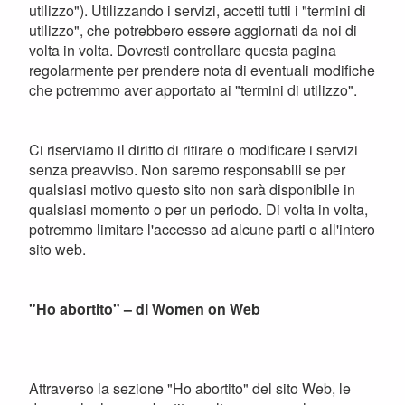
utilizzo"). Utilizzando i servizi, accetti tutti i "termini di
utilizzo", che potrebbero essere aggiornati da noi di
volta in volta. Dovresti controllare questa pagina
regolarmente per prendere nota di eventuali modifiche
che potremmo aver apportato ai "termini di utilizzo".
Ci riserviamo il diritto di ritirare o modificare i servizi
senza preavviso. Non saremo responsabili se per
qualsiasi motivo questo sito non sarà disponibile in
qualsiasi momento o per un periodo. Di volta in volta,
potremmo limitare l'accesso ad alcune parti o all'intero
sito web.
"Ho abortito" – di Women on Web
Attraverso la sezione "Ho abortito" del sito Web, le