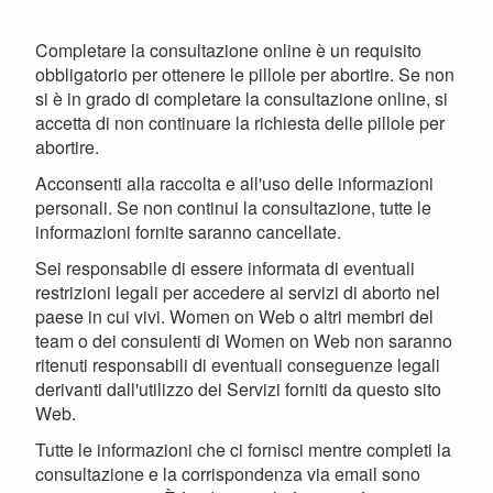
Completare la consultazione online è un requisito
obbligatorio per ottenere le pillole per abortire. Se non
si è in grado di completare la consultazione online, si
accetta di non continuare la richiesta delle pillole per
abortire.
Acconsenti alla raccolta e all'uso delle informazioni
personali. Se non continui la consultazione, tutte le
informazioni fornite saranno cancellate.
Sei responsabile di essere informata di eventuali
restrizioni legali per accedere ai servizi di aborto nel
paese in cui vivi. Women on Web o altri membri del
team o dei consulenti di Women on Web non saranno
ritenuti responsabili di eventuali conseguenze legali
derivanti dall'utilizzo dei Servizi forniti da questo sito
Web.
Tutte le informazioni che ci fornisci mentre completi la
consultazione e la corrispondenza via email sono