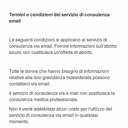
Termini e condizioni del servizio di consulenza
email
Le seguenti condizioni si applicano al servizio di
consulenza via email. Fornire informazioni sull'aborto
sicuro non costituisce un'offerta di aborto.
Tutte le donne che hanno bisogno di informazioni
relative alla loro gravidanza indesiderata possono
contattarci via email.
Il servizio di consulenza via e-mail non sostituisce la
consulenza medica professionale.
Non ti verrà addebitato alcun costo per l'utilizzo del
servizio di consulenza via email in qualsiasi
momento.