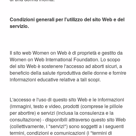
Condizioni generali per l'utilizzo del sito Web e del
servizio.
Il sito web Women on Web è di proprietà e gestito da
Women on Web International Foundation. Lo scopo
del sito Web è sostenere l'accesso ad aborti sicuri, a
beneficio della salute riproduttiva delle donne e fornire
informazioni educative relative a tali scopi.
L'accesso e l'uso di questo sito Web e le informazioni
(immagini, testo e video, prodotti (comprese le pillole
per abortire) e servizi (inclusa la consulenza e la
consultazione) - disponibili attraverso questo sito Web
(collettivamente, i "servizi") sono soggetti a i seguenti
termini, condizioni e comunicazioni (i "termini di