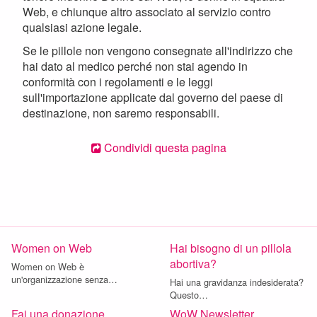
Web, e chiunque altro associato al servizio contro
qualsiasi azione legale.
Se le pillole non vengono consegnate all'indirizzo che
hai dato al medico perché non stai agendo in
conformità con i regolamenti e le leggi
sull'importazione applicate dal governo del paese di
destinazione, non saremo responsabili.
Condividi questa pagina
Women on Web
Hai bisogno di un pillola
abortiva?
Women on Web è
un'organizzazione senza…
Hai una gravidanza indesiderata?
Questo…
Fai una donazione
WoW Newsletter