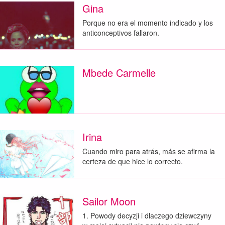
Gina
Porque no era el momento indicado y los
anticonceptivos fallaron.
Mbede Carmelle
Irina
Cuando miro para atrás, más se afirma la
certeza de que hice lo correcto.
Sailor Moon
1. Powody decyzji i dlaczego dziewczyny