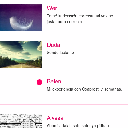
Wer
Tomé la decisión correcta, tal vez no
justa, pero correcta.
Duda
Sendo lactante
Belen
Mi experiencia con Oxaprost. 7 semanas.
Alyssa
Aborsi adalah satu satunya pilihan