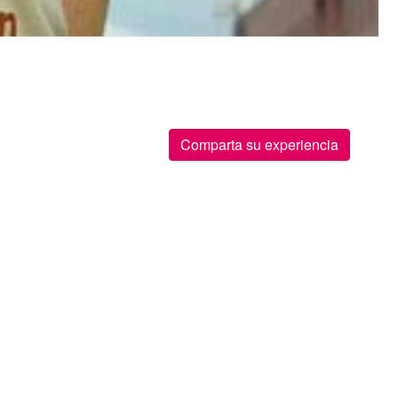
Comparta su experiencia