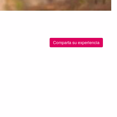
Comparta su experiencia