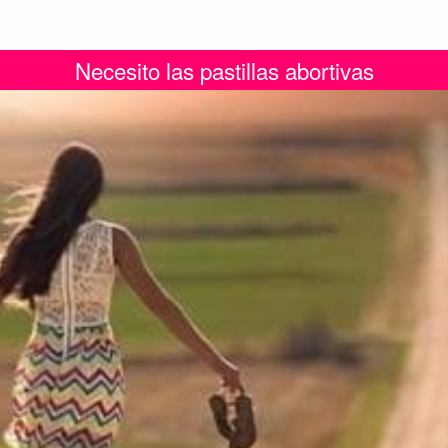
Necesito las pastillas abortivas