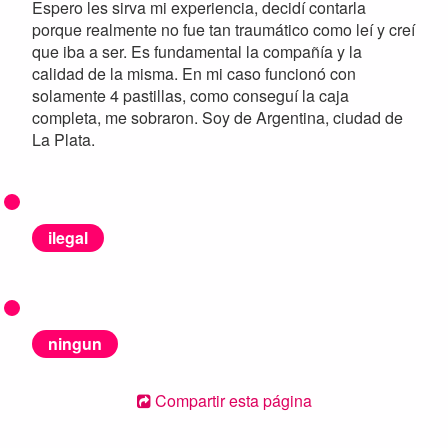
Espero les sirva mi experiencia, decidí contarla
porque realmente no fue tan traumático como leí y creí
que iba a ser. Es fundamental la compañía y la
calidad de la misma. En mi caso funcionó con
solamente 4 pastillas, como conseguí la caja
completa, me sobraron. Soy de Argentina, ciudad de
La Plata.
ilegal
ningun
Compartir esta página