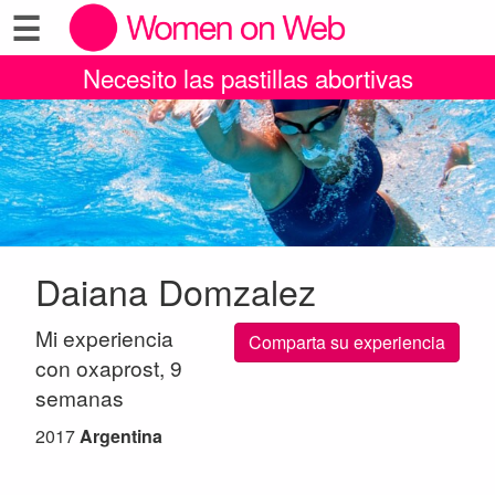
☰
Necesito las pastillas abortivas
Daiana Domzalez
Mi experiencia
Comparta su experiencia
con oxaprost, 9
semanas
2017
Argentina