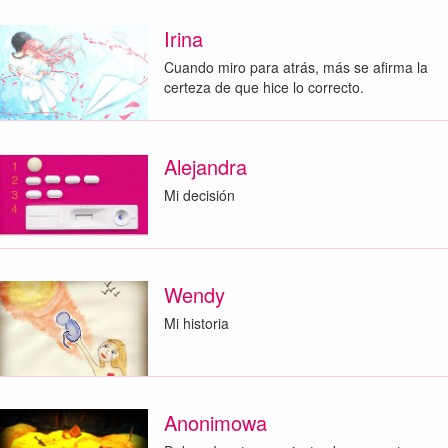
Irina
Cuando miro para atrás, más se afirma la
certeza de que hice lo correcto.
Alejandra
Mi decisión
Wendy
Mi historia
Anonimowa