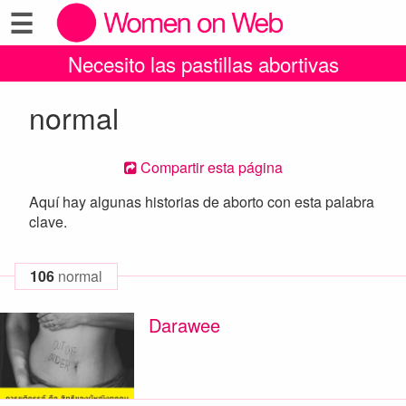
☰
Necesito las pastillas abortivas
normal
Compartir esta página
Aquí hay algunas historias de aborto con esta palabra
clave.
106
normal
Darawee