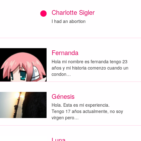
Charlotte Sigler
I had an abortion
Fernanda
Hola mi nombre es fernanda tengo 23
años y mi historia comenzo cuando un
condon…
Génesis
Hola. Esta es mi experiencia.
Tengo 17 años actualmente, no soy
virgen pero…
Luna