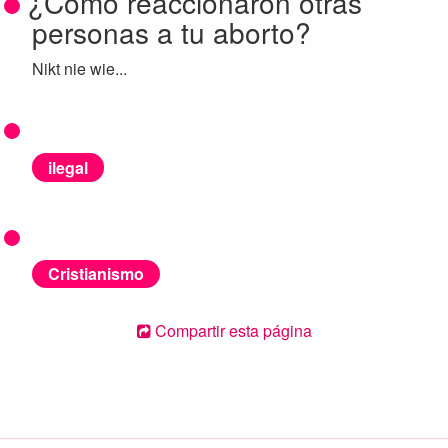
¿Cómo reaccionaron otras
personas a tu aborto?
Nikt nie wie...
ilegal
Cristianismo
Compartir esta página