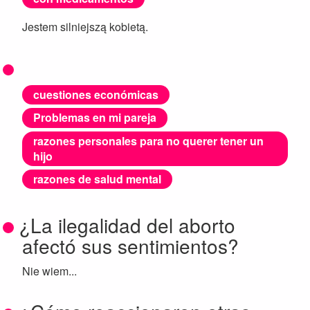
Jestem silniejszą kobietą.
cuestiones económicas
Problemas en mi pareja
razones personales para no querer tener un
hijo
razones de salud mental
¿La ilegalidad del aborto
afectó sus sentimientos?
Nie wiem...