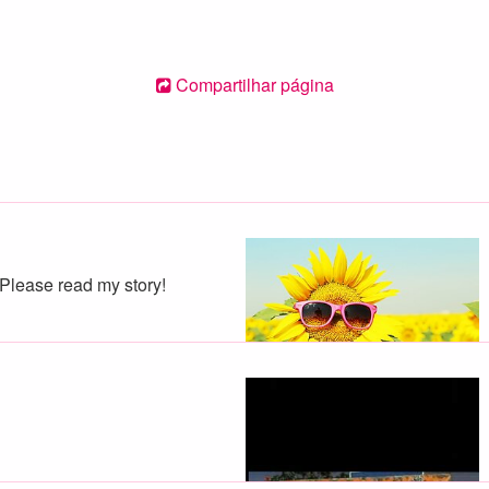
Compartilhar página
. Please read my story!