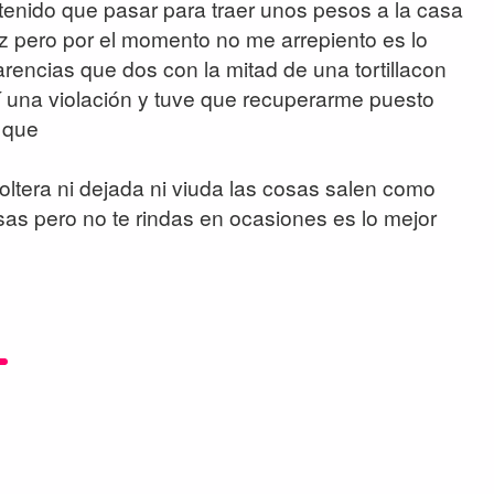
 tenido que pasar para traer unos pesos a la casa
luz pero por el momento no me arrepiento es lo
arencias que dos con la mitad de una tortillacon
í una violación y tuve que recuperarme puesto
 que
oltera ni dejada ni viuda las cosas salen como
sas pero no te rindas en ocasiones es lo mejor